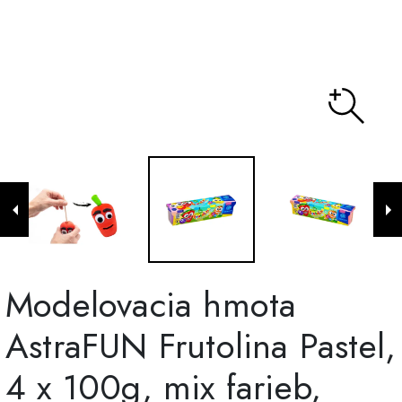
Modelovacia hmota
AstraFUN Frutolina Pastel,
4 x 100g, mix farieb,