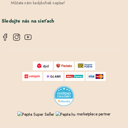
Môžete nám kedykoľvek napísať
Sledujte nás na sieťach
marketplace partner