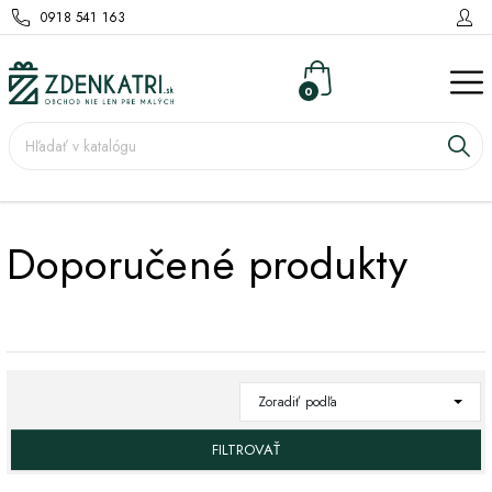
0918 541 163
0
Doporučené produkty
Zoradiť podľa
FILTROVAŤ