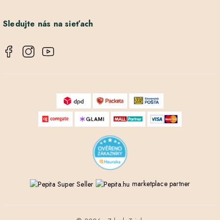
Sledujte nás na sieťach
marketplace partner