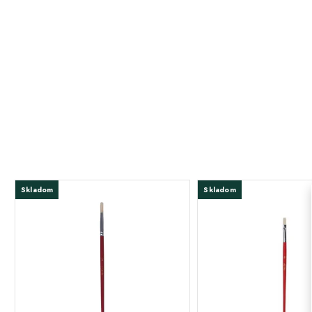
Skladom
Skladom