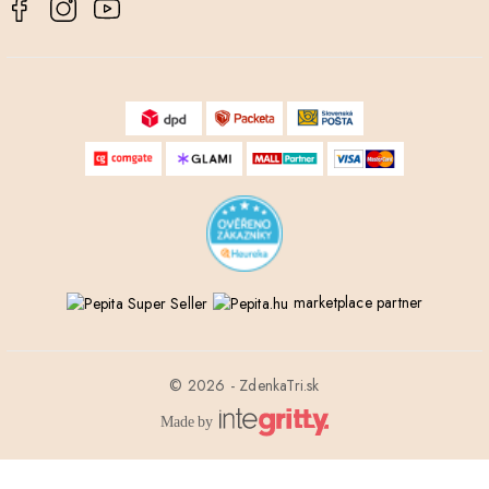
marketplace partner
© 2026 - ZdenkaTri.sk
Made by