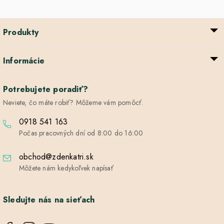
Produkty
Informácie
Potrebujete poradiť?
Neviete, čo máte robiť? Môžeme vám pomôcť.
0918 541 163
Počas pracovných dní od 8:00 do 16:00
obchod@zdenkatri.sk
Môžete nám kedykoľvek napísať
Sledujte nás na sieťach