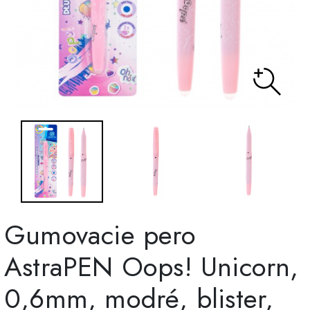
Gumovacie pero
AstraPEN Oops! Unicorn,
0,6mm, modré, blister,