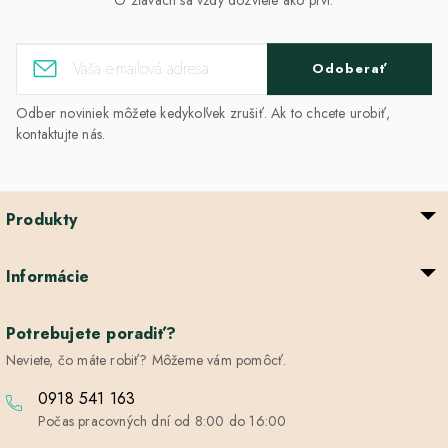
Odoberať
Odber noviniek môžete kedykoľvek zrušiť. Ak to chcete urobiť,
kontaktujte nás.
Produkty
Informácie
Potrebujete poradiť?
Neviete, čo máte robiť? Môžeme vám pomôcť.
0918 541 163
Počas pracovných dní od 8:00 do 16:00