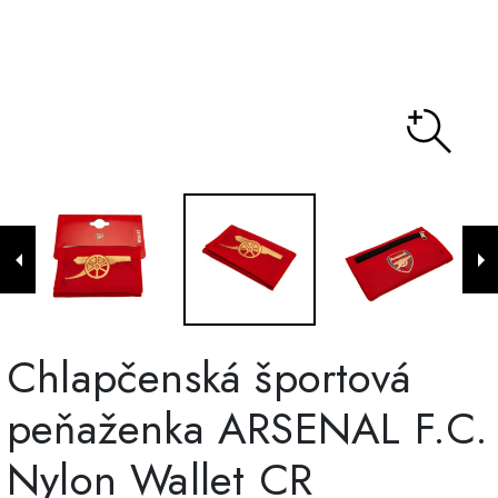
Chlapčenská športová
peňaženka ARSENAL F.C.
Nylon Wallet CR