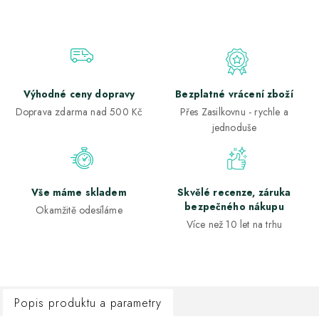
Výhodné ceny dopravy
Bezplatné vrácení zboží
Doprava zdarma nad 500 Kč
Přes Zasilkovnu - rychle a
jednoduše
Vše máme skladem
Skvělé recenze, záruka
bezpečného nákupu
Okamžitě odesíláme
Více než 10 let na trhu
Popis produktu a parametry