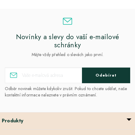
Novinky a slevy do vaší e-mailové
schránky
Mějte vždy přehled o slevách jako první.
Odebírat
Odběr novinek můžete kdykoliv zrušit. Pokud to chcete udělat, naše
kontaktní informace naleznete v právním oznámení.
Produkty