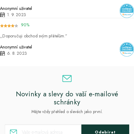
Anonymní uživatel
1. 9. 2023
90%
Doporučuji obchod svým přátelům.
Anonymní uživatel
6. 8. 2023
Novinky a slevy do vaší e-mailové
schránky
Mějte vždy přehled o slevách jako první.
Odebírat