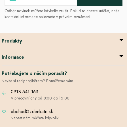
Odběr novinek můžete kdykoliv zrušit. Pokud to chcete udělat, naše
kontaktní informace naleznete v právním oznámení.
Produkty
Informace
Potřebujete s něčím poradit?
Nevíte si rady s výběrem? Pomůžeme vám.
0918 541 163
V pracovní dny od 8:00 do 16:00
obchod@zdenkatri.sk
Napsat nám můžete kdykoliv