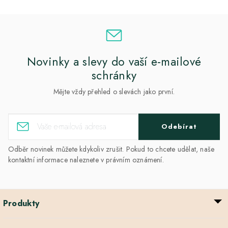
Novinky a slevy do vaší e-mailové
schránky
Mějte vždy přehled o slevách jako první.
Odebírat
Odběr novinek můžete kdykoliv zrušit. Pokud to chcete udělat, naše
kontaktní informace naleznete v právním oznámení.
Produkty