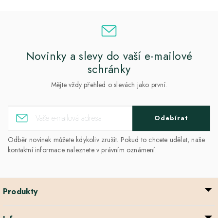
Novinky a slevy do vaší e-mailové
schránky
Mějte vždy přehled o slevách jako první.
Odebírat
Odběr novinek můžete kdykoliv zrušit. Pokud to chcete udělat, naše
kontaktní informace naleznete v právním oznámení.
Produkty