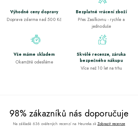
Výhodné ceny dopravy
Bezplatné vrácení zboží
Doprava zdarma nad 500 Kč
Přes Zasilkovnu - rychle a
jednoduše
Vše máme skladem
Skvělé recenze, záruka
bezpečného nákupu
Okamžitě odesíláme
Více než 10 let na trhu
98% zákazníků nás doporučuje
Na základě 636 ověřených recenzí na Heureka.sk
Zobrazit recenze