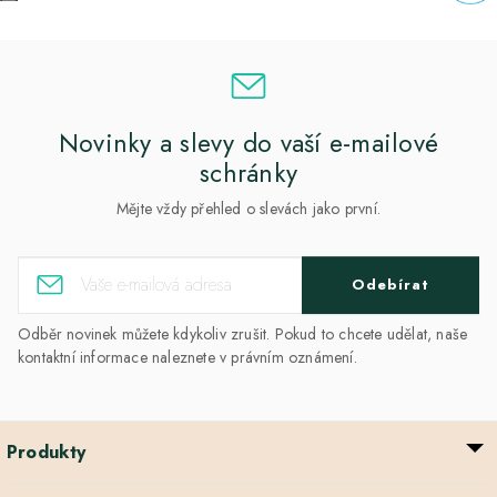
Novinky a slevy do vaší e-mailové
schránky
Mějte vždy přehled o slevách jako první.
Odebírat
Odběr novinek můžete kdykoliv zrušit. Pokud to chcete udělat, naše
kontaktní informace naleznete v právním oznámení.
Produkty