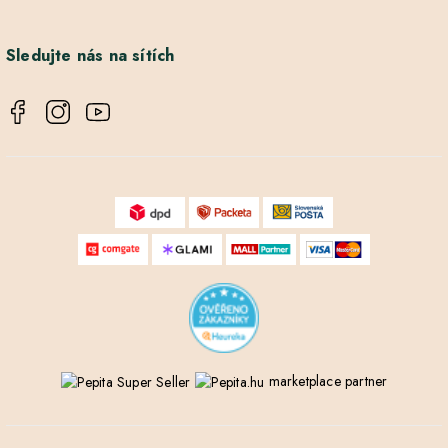
Sledujte nás na sítích
marketplace partner