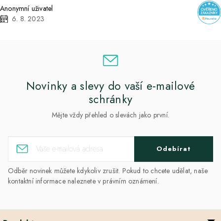
Anonymní uživatel
6. 8. 2023
Novinky a slevy do vaší e-mailové
schránky
Mějte vždy přehled o slevách jako první.
Odebírat
Odběr novinek můžete kdykoliv zrušit. Pokud to chcete udělat, naše
kontaktní informace naleznete v právním oznámení.