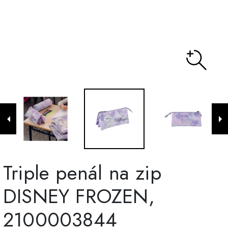
Triple penál na zip
DISNEY FROZEN,
2100003844