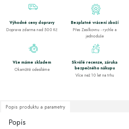
Výhodné ceny dopravy
Bezplatné vrácení zboží
Doprava zdarma nad 500 Kč
Přes Zasilkovnu - rychle a
jednoduše
Vše máme skladem
Skvělé recenze, záruka
bezpečného nákupu
Okamžitě odesíláme
Více než 10 let na trhu
Popis produktu a parametry
Popis