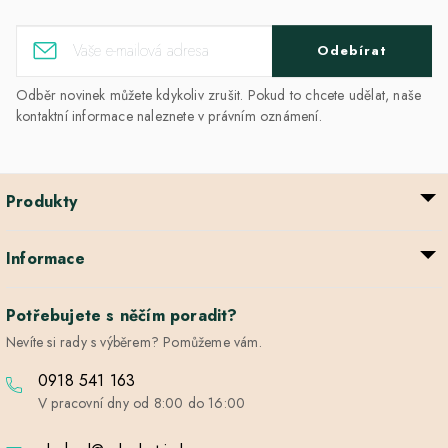
Odebírat
Odběr novinek můžete kdykoliv zrušit. Pokud to chcete udělat, naše
kontaktní informace naleznete v právním oznámení.
Produkty
Informace
Potřebujete s něčím poradit?
Nevíte si rady s výběrem? Pomůžeme vám.
0918 541 163
V pracovní dny od 8:00 do 16:00