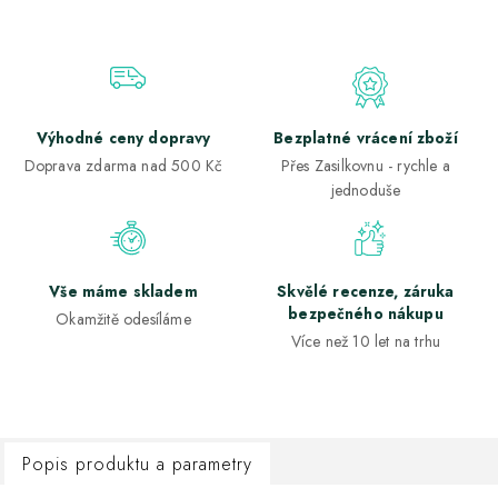
Výhodné ceny dopravy
Bezplatné vrácení zboží
Doprava zdarma nad 500 Kč
Přes Zasilkovnu - rychle a
jednoduše
Vše máme skladem
Skvělé recenze, záruka
bezpečného nákupu
Okamžitě odesíláme
Více než 10 let na trhu
Popis produktu a parametry