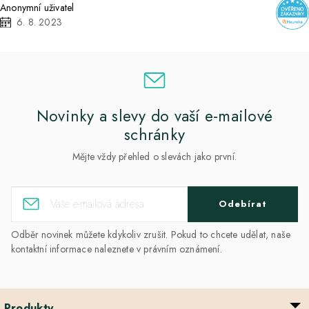
Anonymní uživatel
6. 8. 2023
Novinky a slevy do vaší e-mailové
schránky
Mějte vždy přehled o slevách jako první.
Odebírat
Odběr novinek můžete kdykoliv zrušit. Pokud to chcete udělat, naše
kontaktní informace naleznete v právním oznámení.
Produkty