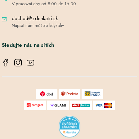
V pracovní dny od 8:00 do 16:00
obchod@zdenkatri.sk
Napsat nám můžete kdykoliv
Sledujte nás na sítích