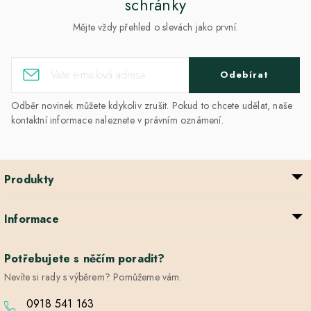
schránky
Mějte vždy přehled o slevách jako první.
Odebírat
Odběr novinek můžete kdykoliv zrušit. Pokud to chcete udělat, naše
kontaktní informace naleznete v právním oznámení.
Produkty
Informace
Potřebujete s něčím poradit?
Nevíte si rady s výběrem? Pomůžeme vám.
0918 541 163