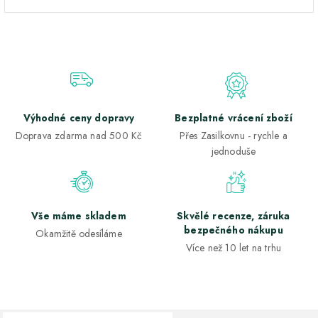
Výhodné ceny dopravy
Bezplatné vrácení zboží
Doprava zdarma nad 500 Kč
Přes Zasilkovnu - rychle a
jednoduše
Vše máme skladem
Skvělé recenze, záruka
bezpečného nákupu
Okamžitě odesíláme
Více než 10 let na trhu