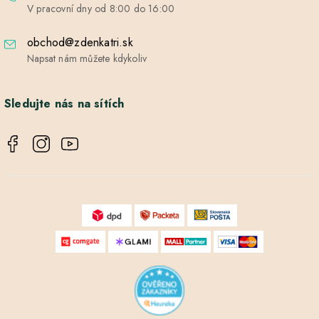
V pracovní dny od 8:00 do 16:00
obchod@zdenkatri.sk
Napsat nám můžete kdykoliv
Sledujte nás na sítích