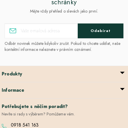
schránky
Mějte vždy přehled o slevách jako první.
Odebírat
Odběr novinek můžete kdykoliv zrušit. Pokud to chcete udělat, naše
kontaktní informace naleznete v právním oznámení.
Produkty
Informace
Potřebujete s něčím poradit?
Nevíte si rady s výběrem? Pomůžeme vám.
0918 541 163