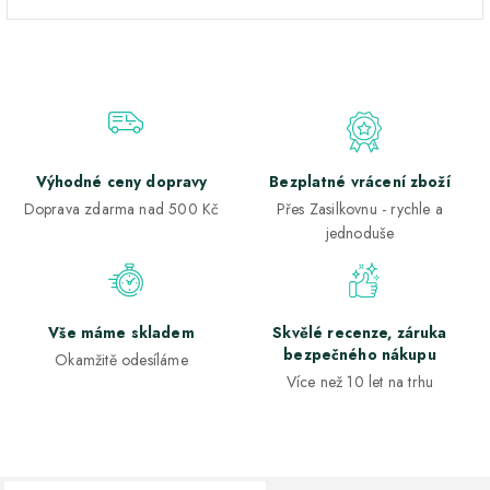
Výhodné ceny dopravy
Bezplatné vrácení zboží
Doprava zdarma nad 500 Kč
Přes Zasilkovnu - rychle a
jednoduše
Vše máme skladem
Skvělé recenze, záruka
bezpečného nákupu
Okamžitě odesíláme
Více než 10 let na trhu