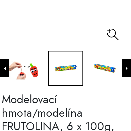
Modelovací
hmota/modelína
FRUTOLINA, 6 x 100g,