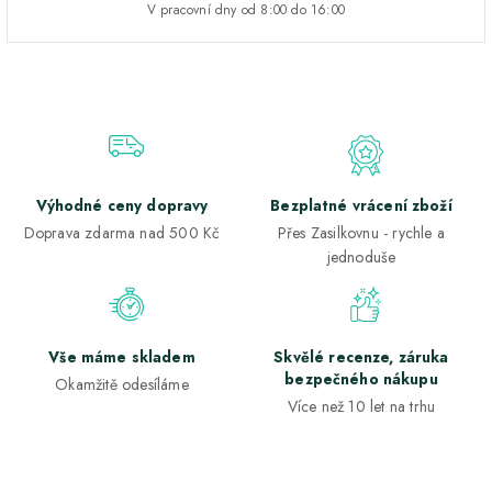
V pracovní dny od 8:00 do 16:00
Výhodné ceny dopravy
Bezplatné vrácení zboží
Doprava zdarma nad 500 Kč
Přes Zasilkovnu - rychle a
jednoduše
Vše máme skladem
Skvělé recenze, záruka
bezpečného nákupu
Okamžitě odesíláme
Více než 10 let na trhu