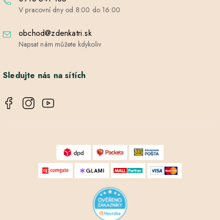
V pracovní dny od 8:00 do 16:00
obchod@zdenkatri.sk
Napsat nám můžete kdykoliv
Sledujte nás na sítích