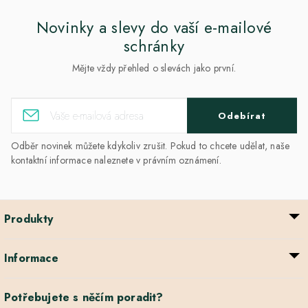
Novinky a slevy do vaší e-mailové
schránky
Mějte vždy přehled o slevách jako první.
Odebírat
Odběr novinek můžete kdykoliv zrušit. Pokud to chcete udělat, naše
kontaktní informace naleznete v právním oznámení.
Produkty
Informace
Potřebujete s něčím poradit?