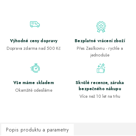
Výhodné ceny dopravy
Bezplatné vrácení zboží
Doprava zdarma nad 500 Kč
Přes Zasilkovnu - rychle a
jednoduše
Vše máme skladem
Skvělé recenze, záruka
bezpečného nákupu
Okamžitě odesíláme
Více než 10 let na trhu
Popis produktu a parametry