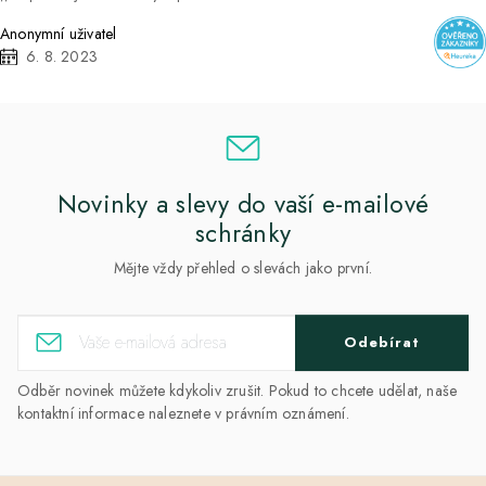
Anonymní uživatel
6. 8. 2023
Novinky a slevy do vaší e-mailové
schránky
Mějte vždy přehled o slevách jako první.
Odebírat
Odběr novinek můžete kdykoliv zrušit. Pokud to chcete udělat, naše
kontaktní informace naleznete v právním oznámení.