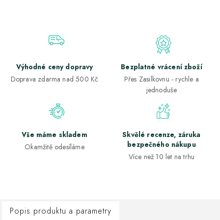
Výhodné ceny dopravy
Bezplatné vrácení zboží
Doprava zdarma nad 500 Kč
Přes Zasilkovnu - rychle a
jednoduše
Vše máme skladem
Skvělé recenze, záruka
bezpečného nákupu
Okamžitě odesíláme
Více než 10 let na trhu
Popis produktu a parametry