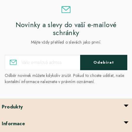
Novinky a slevy do vaší e-mailové
schránky
Mějte vždy přehled o slevách jako první.
Odebírat
Odběr novinek můžete kdykoliv zrušit. Pokud to chcete udělat, naše
kontaktní informace naleznete v právním oznámení.
Produkty
Informace