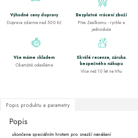
Výhodné ceny dopravy
Bezplatné vrácení zboží
Doprava zdarma nad 500 Kč
Přes Zasilkovnu - rychle a
jednoduše
Vše máme skladem
Skvělé recenze, záruka
bezpečného nákupu
Okamžitě odesíláme
Více než 10 let na trhu
Popis produktu a parametry
Popis
• ukončena speciálním hrotem pro snazší nanášení