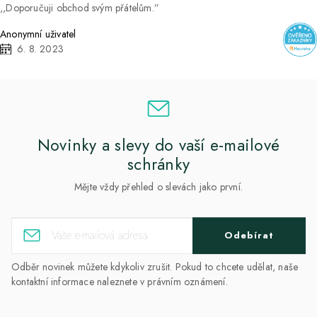
Doporučuji obchod svým přátelům.
Anonymní uživatel
6. 8. 2023
Novinky a slevy do vaší e-mailové
schránky
Mějte vždy přehled o slevách jako první.
Odebírat
Odběr novinek můžete kdykoliv zrušit. Pokud to chcete udělat, naše
kontaktní informace naleznete v právním oznámení.