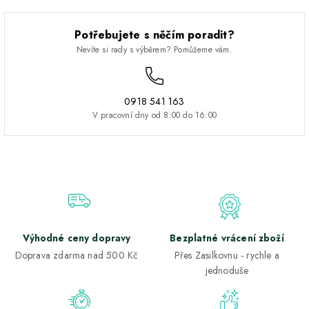
Potřebujete s něčím poradit?
Nevíte si rady s výběrem? Pomůžeme vám.
0918 541 163
V pracovní dny od 8:00 do 16:00
Výhodné ceny dopravy
Bezplatné vrácení zboží
Doprava zdarma nad 500 Kč
Přes Zasilkovnu - rychle a
jednoduše