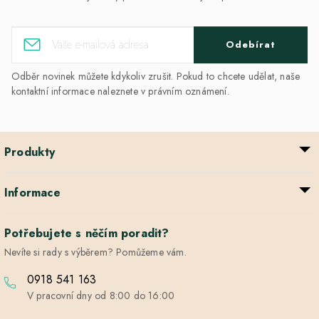
Odebírat
Odběr novinek můžete kdykoliv zrušit. Pokud to chcete udělat, naše
kontaktní informace naleznete v právním oznámení.
Produkty
Informace
Potřebujete s něčím poradit?
Nevíte si rady s výběrem? Pomůžeme vám.
0918 541 163
V pracovní dny od 8:00 do 16:00