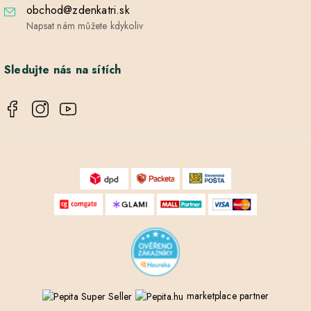
obchod@zdenkatri.sk
Napsat nám můžete kdykoliv
Sledujte nás na sítích
marketplace partner