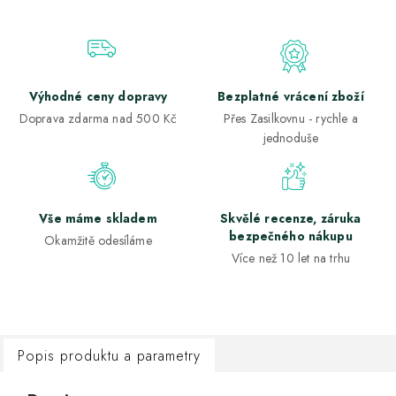
Výhodné ceny dopravy
Bezplatné vrácení zboží
Doprava zdarma nad 500 Kč
Přes Zasilkovnu - rychle a
jednoduše
Vše máme skladem
Skvělé recenze, záruka
bezpečného nákupu
Okamžitě odesíláme
Více než 10 let na trhu
Popis produktu a parametry