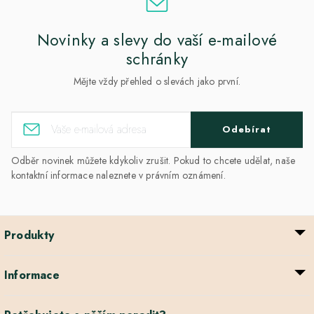
Novinky a slevy do vaší e-mailové
schránky
Mějte vždy přehled o slevách jako první.
Odebírat
Odběr novinek můžete kdykoliv zrušit. Pokud to chcete udělat, naše
kontaktní informace naleznete v právním oznámení.
Produkty
Informace