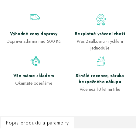
Výhodné ceny dopravy
Bezplatné vrácení zboží
Doprava zdarma nad 500 Kč
Přes Zasilkovnu - rychle a
jednoduše
Vše máme skladem
Skvělé recenze, záruka
bezpečného nákupu
Okamžitě odesíláme
Více než 10 let na trhu
Popis produktu a parametry