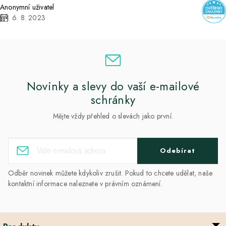
Anonymní uživatel
6. 8. 2023
Novinky a slevy do vaší e-mailové
schránky
Mějte vždy přehled o slevách jako první.
Odebírat
Odběr novinek můžete kdykoliv zrušit. Pokud to chcete udělat, naše
kontaktní informace naleznete v právním oznámení.