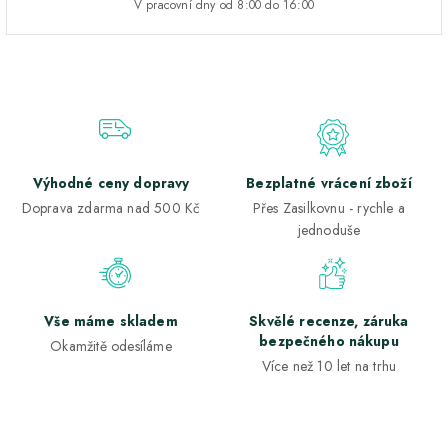
V pracovní dny od 8:00 do 16:00
Výhodné ceny dopravy
Bezplatné vrácení zboží
Doprava zdarma nad 500 Kč
Přes Zasilkovnu - rychle a
jednoduše
Vše máme skladem
Skvělé recenze, záruka
bezpečného nákupu
Okamžitě odesíláme
Více než 10 let na trhu