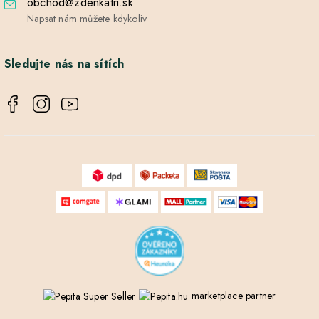
obchod@zdenkatri.sk
Napsat nám můžete kdykoliv
Sledujte nás na sítích
marketplace partner