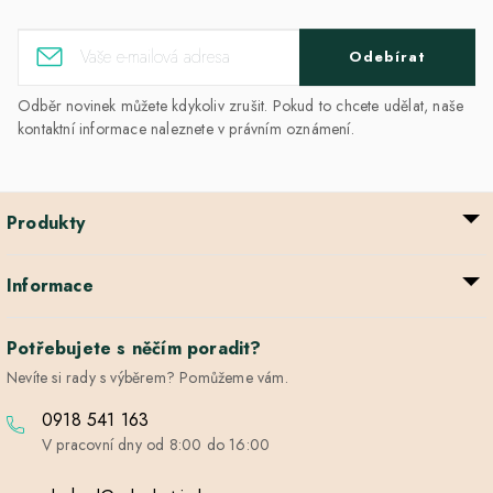
Odebírat
Odběr novinek můžete kdykoliv zrušit. Pokud to chcete udělat, naše
kontaktní informace naleznete v právním oznámení.
Produkty
Informace
Potřebujete s něčím poradit?
Nevíte si rady s výběrem? Pomůžeme vám.
0918 541 163
V pracovní dny od 8:00 do 16:00