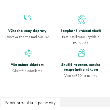
Výhodné ceny dopravy
Bezplatné vrácení zboží
Doprava zdarma nad 500 Kč
Přes Zasilkovnu - rychle a
jednoduše
Vše máme skladem
Skvělé recenze, záruka
bezpečného nákupu
Okamžitě odesíláme
Více než 10 let na trhu
Popis produktu a parametry