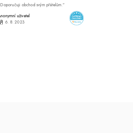
Doporučuji obchod svým přátelům.
nonymní uživatel
6. 8. 2023