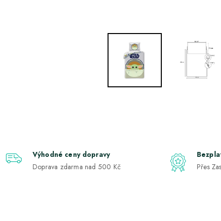
Výhodné ceny dopravy
Bezpla
Doprava zdarma nad 500 Kč
Přes Zas