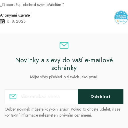
Doporučuji obchod svým přátelům.
Anonymní uživatel
6. 8. 2023
Novinky a slevy do vaší e-mailové
schránky
Mějte vždy přehled o slevách jako první.
Odebírat
Odběr novinek můžete kdykoliv zrušit. Pokud to chcete udělat, naše
kontaktní informace naleznete v právním oznámení.