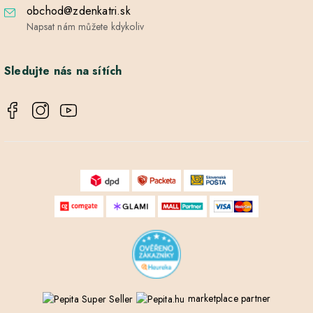
obchod@zdenkatri.sk
Napsat nám můžete kdykoliv
Sledujte nás na sítích
marketplace partner