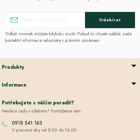
Odebírat
Odběr novinek můžete kdykoliv zrušit. Pokud to chcete udělat, naše
kontaktní informace naleznete v právním oznámení.
Produkty
Informace
Potřebujete s něčím poradit?
Nevíte si rady s výběrem? Pomůžeme vám.
0918 541 163
V pracovní dny od 8:00 do 16:00