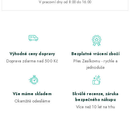
V pracovní dny od 8:00 do 16:00
Výhodné ceny dopravy
Bezplatné vrácení zboží
Doprava zdarma nad 500 Kč
Přes Zasilkovnu - rychle a
jednoduše
Vše máme skladem
Skvělé recenze, záruka
bezpečného nákupu
Okamžitě odesíláme
Více než 10 let na trhu