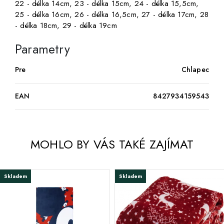
22 - délka 14cm, 23 - délka 15cm, 24 - délka 15,5cm,
25 - délka 16cm, 26 - délka 16,5cm, 27 - délka 17cm, 28
- délka 18cm, 29 - délka 19cm
Parametry
Pre
Chlapec
EAN
8427934159543
MOHLO BY VÁS TAKÉ ZAJÍMAT
Skladem
Skladem