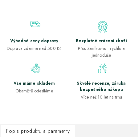
Výhodné ceny dopravy
Bezplatné vrácení zboží
Doprava zdarma nad 500 Kč
Přes Zasilkovnu - rychle a
jednoduše
Vše máme skladem
Skvělé recenze, záruka
bezpečného nákupu
Okamžitě odesíláme
Více než 10 let na trhu
Popis produktu a parametry