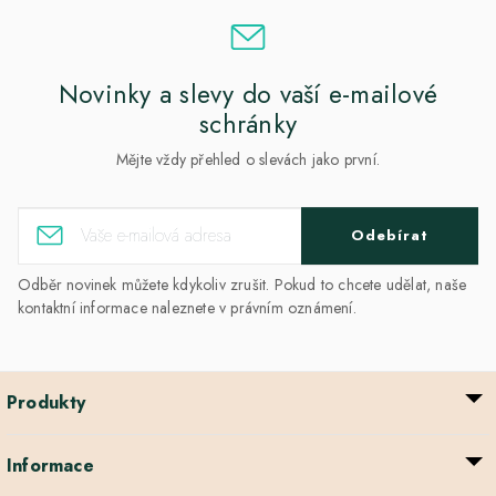
Novinky a slevy do vaší e-mailové
schránky
Mějte vždy přehled o slevách jako první.
Odebírat
Odběr novinek můžete kdykoliv zrušit. Pokud to chcete udělat, naše
kontaktní informace naleznete v právním oznámení.
Produkty
Informace