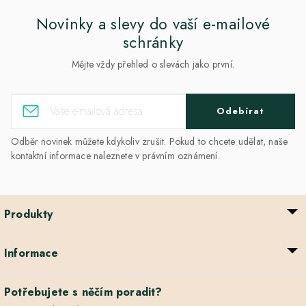
Novinky a slevy do vaší e-mailové
schránky
Mějte vždy přehled o slevách jako první.
Odebírat
Odběr novinek můžete kdykoliv zrušit. Pokud to chcete udělat, naše
kontaktní informace naleznete v právním oznámení.
Produkty
Informace
Potřebujete s něčím poradit?