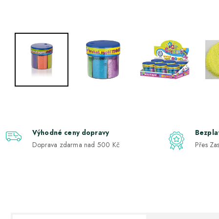
Výhodné ceny dopravy
Bezpla
Doprava zdarma nad 500 Kč
Přes Zas