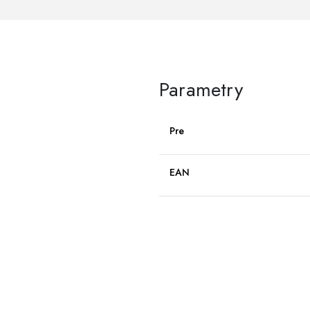
Parametry
Pre
EAN