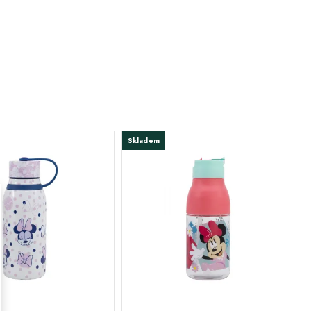
Skladem