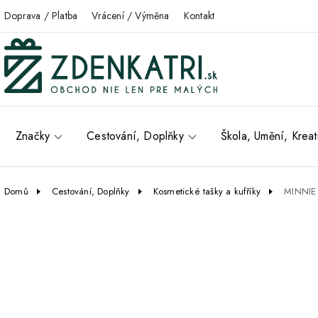
Doprava / Platba
Vrácení / Výměna
Kontakt
Značky
Cestování, Doplňky
Škola, Umění, Kreat
Domů
Cestování, Doplňky
Kosmetické tašky a kufříky
MINNIE 