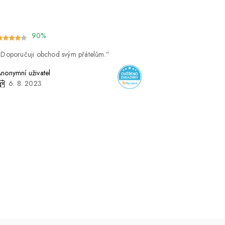
90%
Doporučuji obchod svým přátelům.
nonymní uživatel
6. 8. 2023