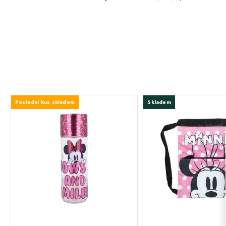
Poslední kus skladem
Skladem