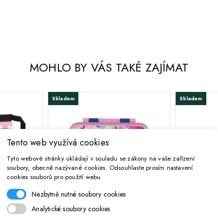
MOHLO BY VÁS TAKÉ ZAJÍMAT
Skladem
Skladem
Tento web využívá cookies
Tyto webové stránky ukládají v souladu se zákony na vaše zařízení
soubory, obecně nazývané cookies. Odsouhlaste prosím nastavení
cookies souborů pro použití webu.
-20%
Nezbytně nutné soubory cookies
Analytické soubory cookies