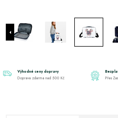
Výhodné ceny dopravy
Bezpla
Doprava zdarma nad 500 Kč
Přes Zas