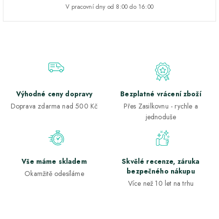
V pracovní dny od 8:00 do 16:00
Výhodné ceny dopravy
Bezplatné vrácení zboží
Doprava zdarma nad 500 Kč
Přes Zasilkovnu - rychle a
jednoduše
Vše máme skladem
Skvělé recenze, záruka
bezpečného nákupu
Okamžitě odesíláme
Více než 10 let na trhu