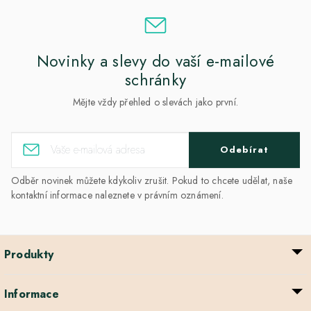
Novinky a slevy do vaší e-mailové
schránky
Mějte vždy přehled o slevách jako první.
Odebírat
Odběr novinek můžete kdykoliv zrušit. Pokud to chcete udělat, naše
kontaktní informace naleznete v právním oznámení.
Produkty
Informace