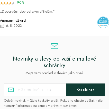
90%
Doporučuji obchod svým přátelům.
Anonymní uživatel
6. 8. 2023
Novinky a slevy do vaší e-mailové
schránky
Mějte vždy přehled o slevách jako první.
Odebírat
Odběr novinek můžete kdykoliv zrušit. Pokud to chcete udělat, naše
kontaktní informace naleznete v právním oznámení.