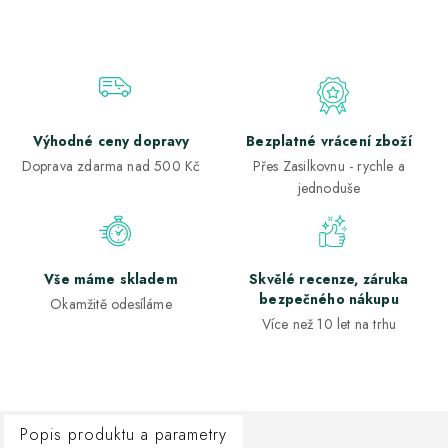
Výhodné ceny dopravy
Bezplatné vrácení zboží
Doprava zdarma nad 500 Kč
Přes Zasilkovnu - rychle a
jednoduše
Vše máme skladem
Skvělé recenze, záruka
bezpečného nákupu
Okamžitě odesíláme
Více než 10 let na trhu
Popis produktu a parametry