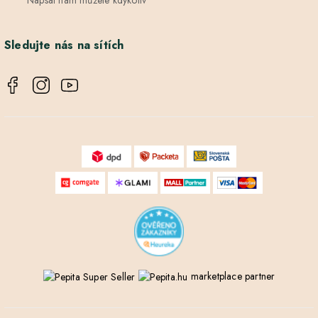
Sledujte nás na sítích
marketplace partner