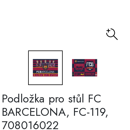
Podložka pro stůl FC
BARCELONA, FC-119,
708016022