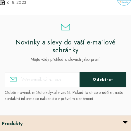
6. 8. 2023
Novinky a slevy do vaší e-mailové
schránky
Mějte vždy přehled o slevách jako první.
Odebírat
Odběr novinek můžete kdykoliv zrušit. Pokud to chcete udělat, naše
kontaktní informace naleznete v právním oznámení.
Produkty