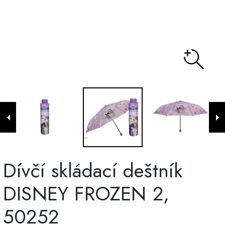
Dívčí skládací deštník
DISNEY FROZEN 2,
50252