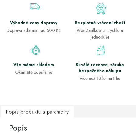
Výhodné ceny dopravy
Bezplatné vrácení zboží
Doprava zdarma nad 500 Kč
Přes Zasilkovnu - rychle a
jednoduše
Vše máme skladem
Skvělé recenze, záruka
bezpečného nákupu
Okamžitě odesíláme
Více než 10 let na trhu
Popis produktu a parametry
Popis