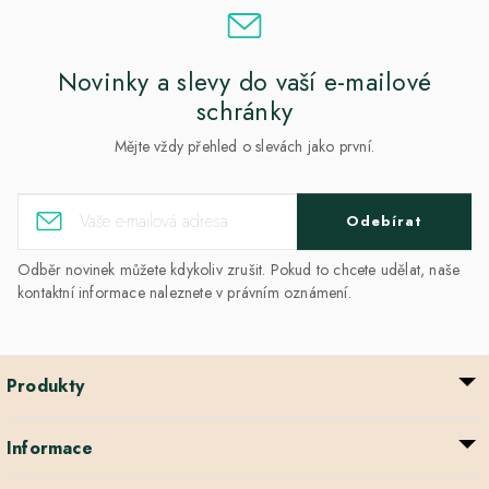
Novinky a slevy do vaší e-mailové
schránky
Mějte vždy přehled o slevách jako první.
Odebírat
Odběr novinek můžete kdykoliv zrušit. Pokud to chcete udělat, naše
kontaktní informace naleznete v právním oznámení.
Produkty
Informace