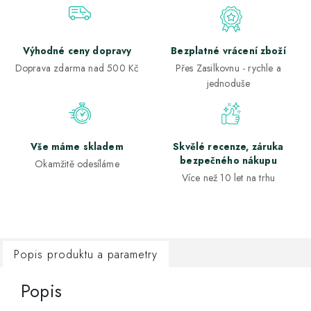
Výhodné ceny dopravy
Bezplatné vrácení zboží
Doprava zdarma nad 500 Kč
Přes Zasilkovnu - rychle a
jednoduše
Vše máme skladem
Skvělé recenze, záruka
bezpečného nákupu
Okamžitě odesíláme
Více než 10 let na trhu
Popis produktu a parametry
Popis