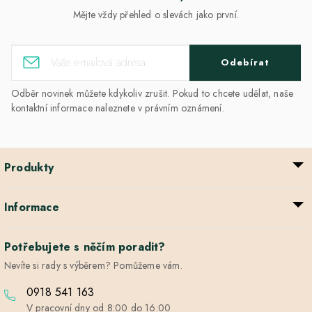
Mějte vždy přehled o slevách jako první.
Odebírat
Odběr novinek můžete kdykoliv zrušit. Pokud to chcete udělat, naše
kontaktní informace naleznete v právním oznámení.
Produkty
Informace
Potřebujete s něčím poradit?
Nevíte si rady s výběrem? Pomůžeme vám.
0918 541 163
V pracovní dny od 8:00 do 16:00