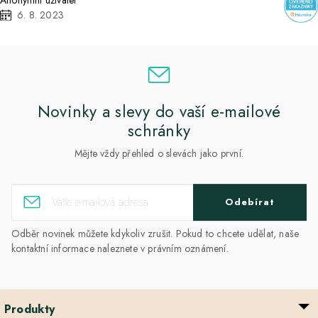
6. 8. 2023
Novinky a slevy do vaší e-mailové
schránky
Mějte vždy přehled o slevách jako první.
Odebírat
Odběr novinek můžete kdykoliv zrušit. Pokud to chcete udělat, naše
kontaktní informace naleznete v právním oznámení.
Produkty