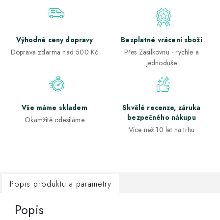
Výhodné ceny dopravy
Bezplatné vrácení zboží
Doprava zdarma nad 500 Kč
Přes Zasilkovnu - rychle a
jednoduše
Vše máme skladem
Skvělé recenze, záruka
bezpečného nákupu
Okamžitě odesíláme
Více než 10 let na trhu
Popis produktu a parametry
Popis