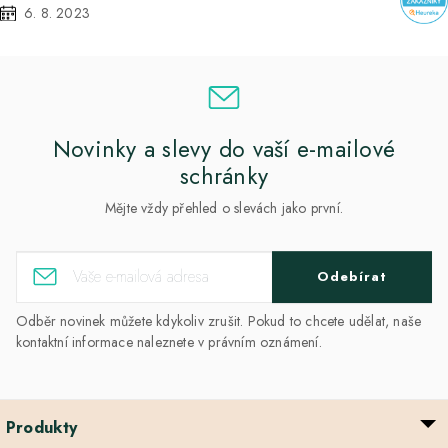
6. 8. 2023
Novinky a slevy do vaší e-mailové
schránky
Mějte vždy přehled o slevách jako první.
Odebírat
Odběr novinek můžete kdykoliv zrušit. Pokud to chcete udělat, naše
kontaktní informace naleznete v právním oznámení.
Produkty