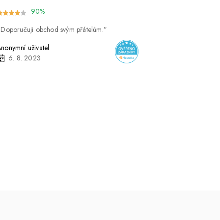
90%
Doporučuji obchod svým přátelům.
nonymní uživatel
6. 8. 2023