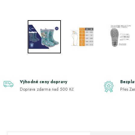
Výhodné ceny dopravy
Bezpla
Doprava zdarma nad 500 Kč
Přes Zas