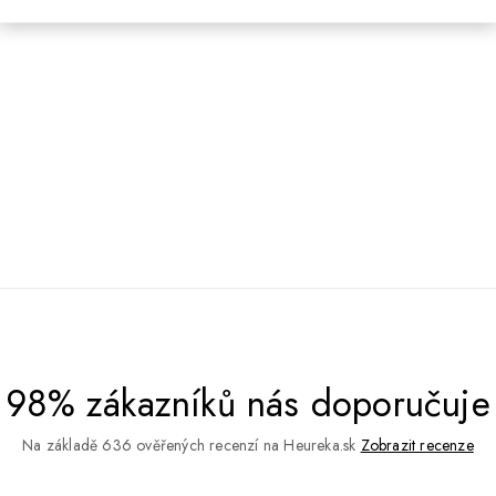
98% zákazníků nás doporučuje
Na základě 636 ověřených recenzí na Heureka.sk
Zobrazit recenze